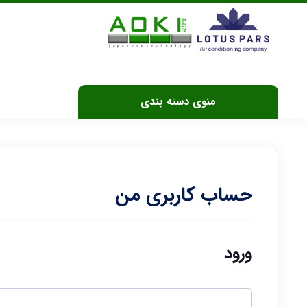
منوی دسته بندی
حساب کاربری من
ورود