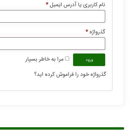
الزامی
نام کاربری یا آدرس ایمیل
*
الزامی
گذرواژه
*
مرا به خاطر بسپار
ورود
گذرواژه خود را فراموش کرده اید؟