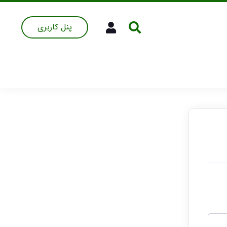
پنل کاربری