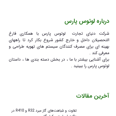
درباره لوتوس پارس
شرکت دنیای تجارت لوتوس پارس با همکاری فارغ
التحصیلان داخل و خارج کشور شروع بکار کرد تا راههای
بهینه ای برای مصرف کنندگان سیستم های تهویه طراحی و
معرفی کند .
برای آشنایی بیشتر با ما ، در بخش دسته بندی ها ، داستان
لوتوس پارس را ببینید .
آخرین مقالات
تفاوت و شباهت‌های گاز مبرد R32 و R410 در