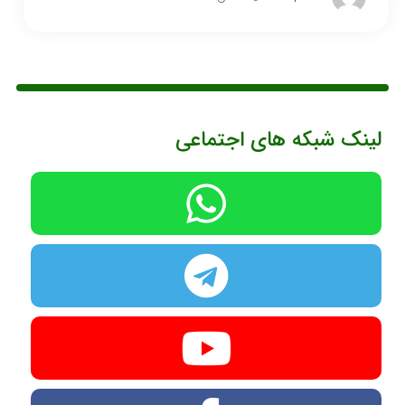
لینک شبکه های اجتماعی