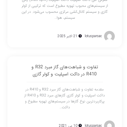
از سیستم‌های محبوب تهویه مطبوع است که ترکیبی از کولر
گازی و سیستم کانال‌کشی مرکزی محسوب می‌شود. در این
سیستم، هوا…
lotusparsac
21 اکتبر 2025
تفاوت و شباهت‌های گاز مبرد R32 و
R410 در داکت اسپلیت و کولر گازی
مقدمه تفاوت و شباهت‌های گاز مبرد R32 و R410 در
داکت اسپلیت و کولر گازی گازهای مبرد R32 و R410 از
پرکاربردترین نوع گازها در سیستم‌های تهویه مطبوع و
داکت…
lotusparsac
10 می 2021