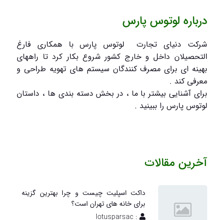
درباره لوتوس پارس
شرکت دنیای تجارت لوتوس پارس با همکاری فارغ
التحصیلان داخل و خارج کشور شروع بکار کرد تا راههای
بهینه ای برای مصرف کنندگان سیستم های تهویه طراحی و
معرفی کند .
برای آشنایی بیشتر با ما ، در بخش دسته بندی ها ، داستان
لوتوس پارس را ببینید .
آخرین مقالات
داکت اسپلیت چیست و چرا بهترین گزینه
برای خانه های تهران است؟
: lotusparsac