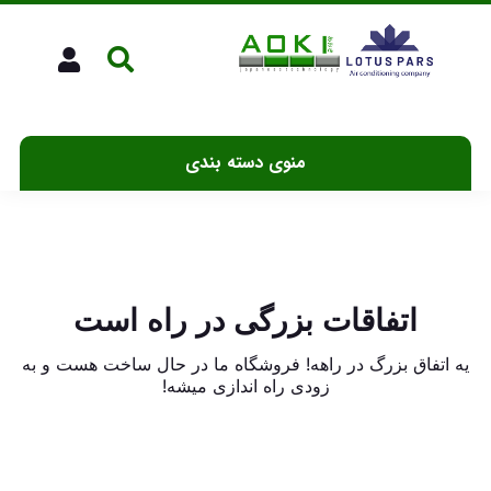
منوی دسته بندی
اتفاقات بزرگی در راه است
یه اتفاق بزرگ در راهه! فروشگاه ما در حال ساخت هست و به
زودی راه اندازی میشه!