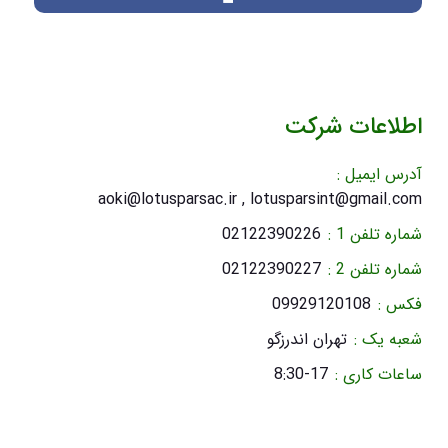
اطلاعات شرکت
آدرس ایمیل :
aoki@lotusparsac.ir , lotusparsint@gmail.com
شماره تلفن 1 :
02122390226
شماره تلفن 2 :
02122390227
فکس :
09929120108
شعبه یک :
تهران اندرزگو
ساعات کاری :
8:30-17