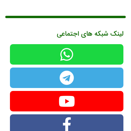
لینک شبکه های اجتماعی