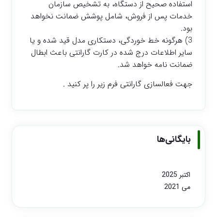
استفاده صحیح از دستگاه، به تشخیص سازمان
خدمات پس از فروش، شامل پوشش ضمانت نخواهد
بود.
3) هرگونه خط خوردگی، دستکاری مدل قید شده و یا
سایر اطلاعات درج شده در کارت گارانتی باعث ابطال
ضمانت نامه خواهد شد.
جهت فعالسازی گارانتی فرم زیر را پر کنید .
بایگانی‌ها
اکتبر 2025
می 2021