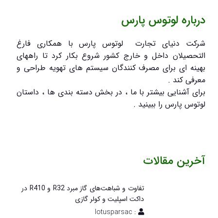
درباره لوتوس پارس
شرکت دنیای تجارت لوتوس پارس با همکاری فارغ
التحصیلان داخل و خارج کشور شروع بکار کرد تا راههای
بهینه ای برای مصرف کنندگان سیستم های تهویه طراحی و
معرفی کند .
برای آشنایی بیشتر با ما ، در بخش دسته بندی ها ، داستان
لوتوس پارس را ببینید .
آخرین مقالات
تفاوت و شباهت‌های گاز مبرد R32 و R410 در
داکت اسپلیت و کولر گازی
: lotusparsac