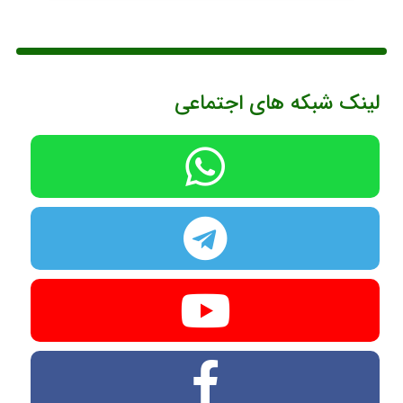
لینک شبکه های اجتماعی