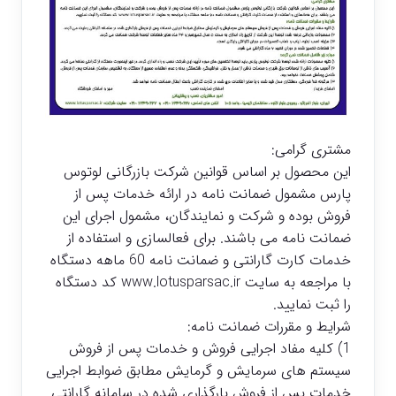
مشتری گرامی:
این محصول بر اساس قوانین شرکت بازرگانی لوتوس
پارس مشمول ضمانت نامه در ارائه خدمات پس از
فروش بوده و شرکت و نمایندگان، مشمول اجرای این
ضمانت نامه می باشند. برای فعالسازی و استفاده از
خدمات کارت گارانتی و ضمانت نامه 60 ماهه دستگاه
با مراجعه به سایت www.lotusparsac.ir کد دستگاه
را ثبت نمایید.
شرایط و مقررات ضمانت نامه:
1) کلیه مفاد اجرایی فروش و خدمات پس از فروش
سیستم های سرمایش و گرمایش مطابق ضوابط اجرایی
خدمات پس از فروش بارگذاری شده در سامانه گارانتی