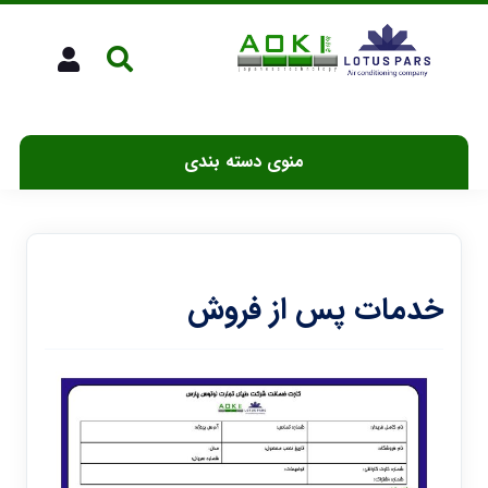
منوی دسته بندی
خدمات پس از فروش