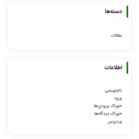
دسته‌ها
مقالات
اطلاعات
نام‌نویسی
ورود
خوراک ورودی‌ها
خوراک دیدگاه‌ها
وردپرس