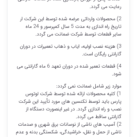
رعایت می گردد.
2) محصولات وارداتی عرضه شده توسط این شرکت ار
تاریخ راه اندازی به مدت 5 سال کمپرسور و 24 ماه
سایر قطعات توسط شرکت ضمانت می گردد.
3) هزینه نصب اولیه، ایاب و ذهاب تعمیرات در دوران
گارانتی رایگان است.
4) قطعات تعمیر شده در دوران تعهد 6 ماه گارانتی می
شود.
موارد زیر شامل ضمانت نمی گردد:
1) کلیه محصولات ارائه شده توسط شرکت لوتوس
پارس باید توسط تکنسین های مورد تأیید این شرکت
نصب و راه اندازی گردد. در غیر اینصورت دستگاه از
گارانتی ساقط می گردد.
2) آسیب های ناشی از نوسانات برق شهری و صدمات
ناشی از حمل و نقل، خراشیدگی، شکستگی بدنه و عدم