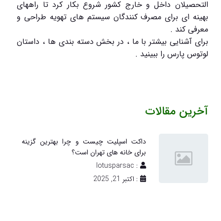
التحصیلان داخل و خارج کشور شروع بکار کرد تا راههای
بهینه ای برای مصرف کنندگان سیستم های تهویه طراحی و
معرفی کند .
برای آشنایی بیشتر با ما ، در بخش دسته بندی ها ، داستان
لوتوس پارس را ببینید .
آخرین مقالات
داکت اسپلیت چیست و چرا بهترین گزینه
برای خانه های تهران است؟
: lotusparsac
: اکتبر 21, 2025