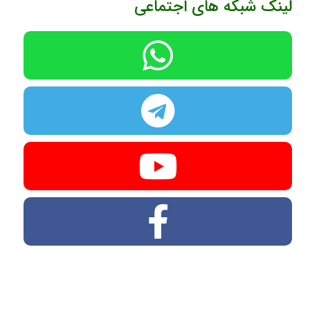
لینک شبکه های اجتماعی