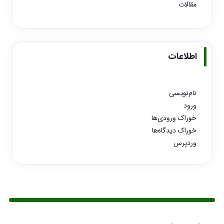
مقالات
اطلاعات
نام‌نویسی
ورود
خوراک ورودی‌ها
خوراک دیدگاه‌ها
وردپرس