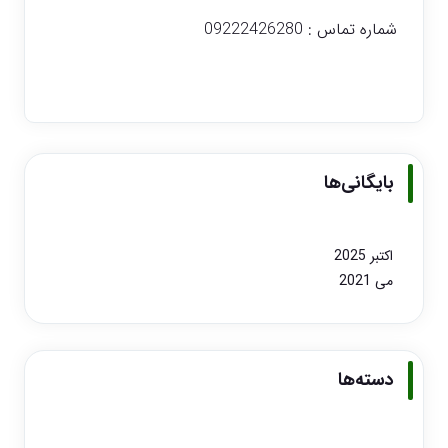
شماره تماس : 09222426280
بایگانی‌ها
اکتبر 2025
می 2021
دسته‌ها