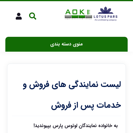
منوی دسته بندی
لیست نمایندگی های فروش و
خدمات پس از فروش
به خانواده نمایندگان لوتوس پارس بپیوندید!