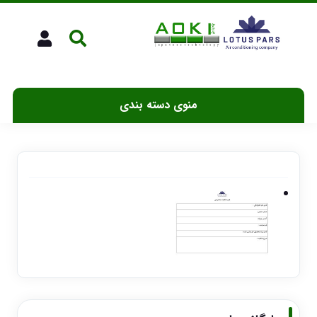
منوی دسته بندی