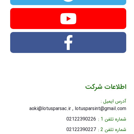
اطلاعات شرکت
آدرس ایمیل :
aoki@lotusparsac.ir , lotusparsint@gmail.com
شماره تلفن 1 :
02122390226
شماره تلفن 2 :
02122390227