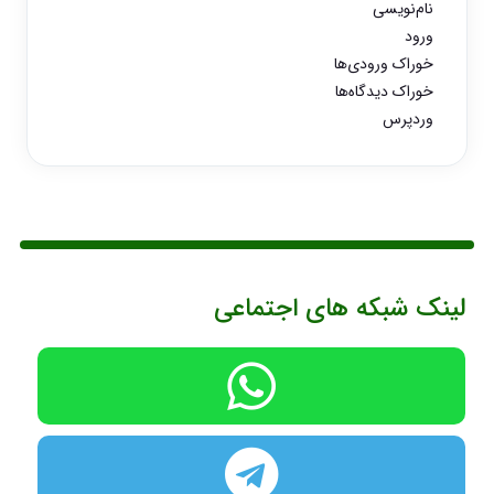
نام‌نویسی
ورود
خوراک ورودی‌ها
خوراک دیدگاه‌ها
وردپرس
لینک شبکه های اجتماعی