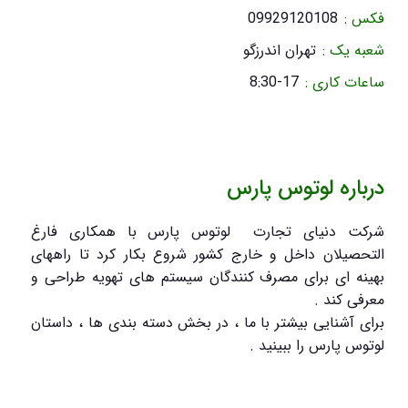
فکس :
09929120108
شعبه یک :
تهران اندرزگو
ساعات کاری :
8:30-17
درباره لوتوس پارس
شرکت دنیای تجارت لوتوس پارس با همکاری فارغ
التحصیلان داخل و خارج کشور شروع بکار کرد تا راههای
بهینه ای برای مصرف کنندگان سیستم های تهویه طراحی و
معرفی کند .
برای آشنایی بیشتر با ما ، در بخش دسته بندی ها ، داستان
لوتوس پارس را ببینید .