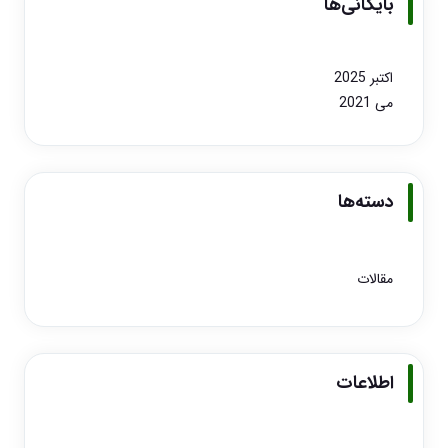
بایگانی‌ها
اکتبر 2025
می 2021
دسته‌ها
مقالات
اطلاعات